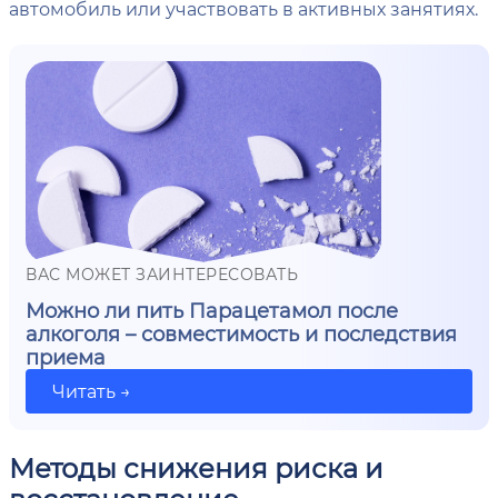
автомобиль или участвовать в активных занятиях.
ВАС МОЖЕТ ЗАИНТЕРЕСОВАТЬ
Можно ли пить Парацетамол после
алкоголя – совместимость и последствия
приема
Читать →
Методы снижения риска и