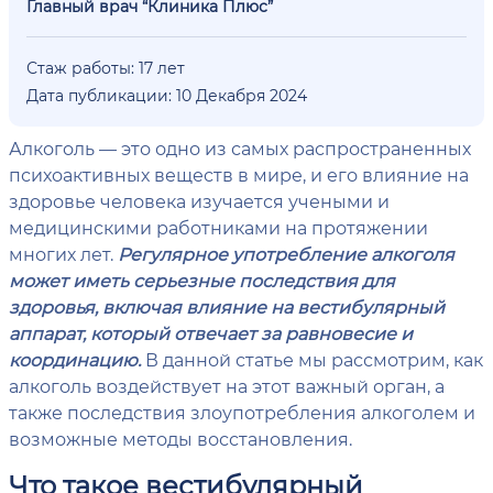
Главный врач “Клиника Плюс”
Стаж работы: 17 лет
Дата публикации: 10 Декабря 2024
Алкоголь — это одно из самых распространенных
психоактивных веществ в мире, и его влияние на
здоровье человека изучается учеными и
медицинскими работниками на протяжении
многих лет.
Регулярное употребление алкоголя
может иметь серьезные последствия для
здоровья, включая влияние на вестибулярный
аппарат, который отвечает за равновесие и
координацию.
В данной статье мы рассмотрим, как
алкоголь воздействует на этот важный орган, а
также последствия злоупотребления алкоголем и
возможные методы восстановления.
Что такое вестибулярный