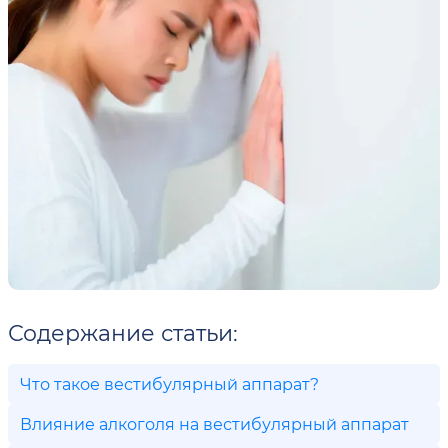
Содержание статьи:
Что такое вестибулярный аппарат?
Влияние алкоголя на вестибулярный аппарат