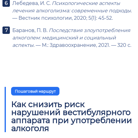
Лебедева, И. С.
Психологические аспекты
лечения алкоголизма: современные подходы
.
— Вестник психологии, 2020; 5(1): 45-52.
Баранов, П. В.
Последствия злоупотребления
алкоголем: медицинский и социальный
аспекты
. — М.: Здравоохранение, 2021. — 320 с.
Пошаговый маршрут
Как снизить риск
нарушений вестибулярного
аппарата при употреблении
алкоголя