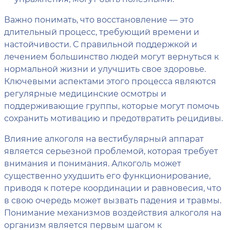
Важно понимать, что восстановление — это
длительный процесс, требующий времени и
настойчивости. С правильной поддержкой и
лечением большинство людей могут вернуться к
нормальной жизни и улучшить свое здоровье.
Ключевыми аспектами этого процесса являются
регулярные медицинские осмотры и
поддерживающие группы, которые могут помочь
сохранить мотивацию и предотвратить рецидивы.
Влияние алкоголя на вестибулярный аппарат
является серьезной проблемой, которая требует
внимания и понимания. Алкоголь может
существенно ухудшить его функционирование,
приводя к потере координации и равновесия, что
в свою очередь может вызвать падения и травмы.
Понимание механизмов воздействия алкоголя на
организм является первым шагом к