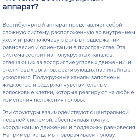
аппарат?
Вестибулярный аппарат представляет собой
сложную систему, расположенную во внутреннем
ухе, и играет ключевую роль в поддержании
равновесия и ориентации в пространстве. Эта
система состоит из полукружных каналов,
отвечающих за восприятие угловых движений, и
отолитовых органов, реагирующих на линейные
ускорения. Полукружные каналы заполнены
жидкостью и содержат чувствительные
волосковые клетки, которые реагируют на любые
изменения положения головы.
Эти структуры взаимодействуют с центральной
нервной системой, обеспечивая точную
координацию движений и поддержку равновесия.
Например, когда мы поворачиваем голову,