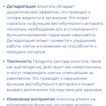
Дегидратация:
Алкоголь обладает
диуретическим эффектом, что приводит к
потере жидкости в организме. Это может
сказаться на функции вестибулярного аппарата,
поскольку необходимая для его нормального
функционирования гидратация нарушается.
Дегидратация может привести к ухудшению
работы клеток и снижению их способности к
передаче сигналов.
Токсичность:
Продукты распада алкоголя, такие
как ацетальдегид, действуют как нейротоксины
и могут повреждать клетки, отвечающие за
равновесие. Это приводит к нарушению
функции вестибулярного аппарата и может
вызвать длительные последствия для здоровья.
Изменение восприятия:
Алкоголь влияет на
когнитивные функции, что может исказить