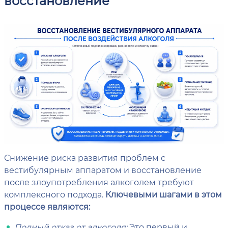
восстановление
Снижение риска развития проблем с
вестибулярным аппаратом и восстановление
после злоупотребления алкоголем требуют
комплексного подхода.
Ключевыми шагами в этом
процессе являются:
Полный отказ от алкоголя:
Это первый и