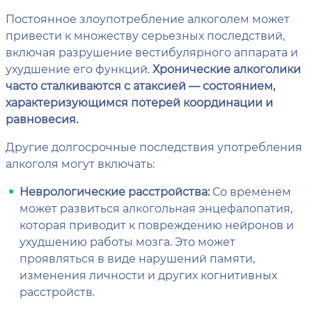
Постоянное злоупотребление алкоголем может
привести к множеству серьезных последствий,
включая разрушение вестибулярного аппарата и
ухудшение его функций.
Хронические алкоголики
часто сталкиваются с атаксией — состоянием,
характеризующимся потерей координации и
равновесия.
Другие долгосрочные последствия употребления
алкоголя могут включать:
Неврологические расстройства:
Со временем
может развиться алкогольная энцефалопатия,
которая приводит к повреждению нейронов и
ухудшению работы мозга. Это может
проявляться в виде нарушений памяти,
изменения личности и других когнитивных
расстройств.