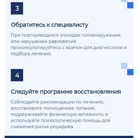
3
Обратитесь к специалисту
При повторяющихся эпизодах головокружения
или нарушении равновесия
проконсультируйтесь с врачом для диагностики и
подбора лечения.
4
Следуйте программе восстановления
Соблюдайте рекомендации по лечению,
восстановите полноценное питание,
поддерживайте физическую активность и
используйте психологическую помощь для
снижения риска рецидива.