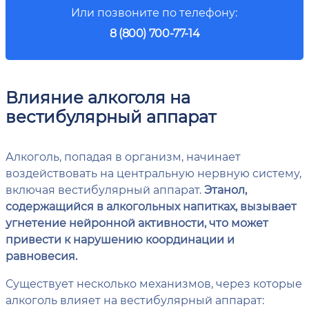
Или позвоните по телефону:
8 (800) 700-77-14
Влияние алкоголя на
вестибулярный аппарат
Алкоголь, попадая в организм, начинает
воздействовать на центральную нервную систему,
включая вестибулярный аппарат.
Этанол,
содержащийся в алкогольных напитках, вызывает
угнетение нейронной активности, что может
привести к нарушению координации и
равновесия.
Существует несколько механизмов, через которые
алкоголь влияет на вестибулярный аппарат: