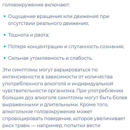
головокружения включают:
Ощущение вращения или движения при
отсутствии реального движения;
Тошнота и рвота;
Потеря концентрации и спутанность сознания;
Сильная утомляемость и слабость.
Эти симптомы могут варьироваться по
интенсивности в зависимости от количества
употребленного алкоголя и индивидуальной
чувствительности организма. При употреблении
больших доз алкоголя симптомы могут быть более
выраженными и длительными. Кроме того,
алкогольное головокружение может
спровоцировать поведение, которое увеличивает
риск травм — например, попытки вести