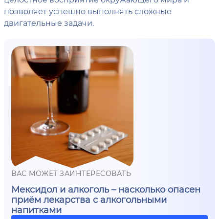
позволяет успешно выполнять сложные
двигательные задачи.
ВАС МОЖЕТ ЗАИНТЕРЕСОВАТЬ
Мексидол и алкоголь – насколько опасен
приём лекарства с алкогольными
напитками