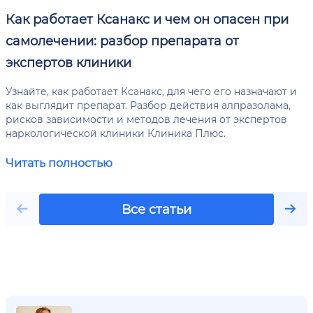
Как работает Ксанакс и чем он опасен при
самолечении: разбор препарата от
экспертов клиники
Узнайте, как работает Ксанакс, для чего его назначают и
как выглядит препарат. Разбор действия алпразолама,
рисков зависимости и методов лечения от экспертов
наркологической клиники Клиника Плюс.
Читать полностью
Все статьи