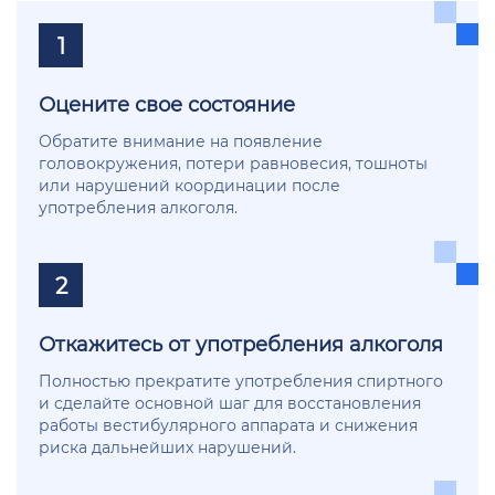
1
Оцените свое состояние
Обратите внимание на появление
головокружения, потери равновесия, тошноты
или нарушений координации после
употребления алкоголя.
2
Откажитесь от употребления алкоголя
Полностью прекратите употребления спиртного
и сделайте основной шаг для восстановления
работы вестибулярного аппарата и снижения
риска дальнейших нарушений.