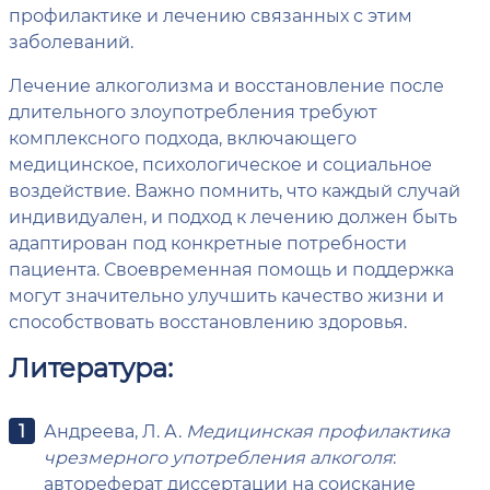
профилактике и лечению связанных с этим
заболеваний.
Лечение алкоголизма и восстановление после
длительного злоупотребления требуют
комплексного подхода, включающего
медицинское, психологическое и социальное
воздействие. Важно помнить, что каждый случай
индивидуален, и подход к лечению должен быть
адаптирован под конкретные потребности
пациента. Своевременная помощь и поддержка
могут значительно улучшить качество жизни и
способствовать восстановлению здоровья.
Литература:
Андреева, Л. А.
Медицинская профилактика
чрезмерного употребления алкоголя
:
автореферат диссертации на соискание