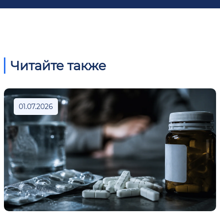
Читайте также
01.07.2026