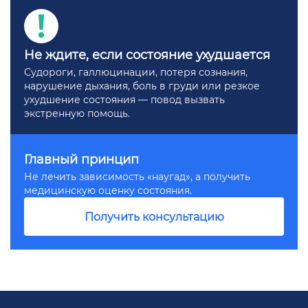
Не ждите, если состояние ухудшается
Судороги, галлюцинации, потеря сознания,
нарушение дыхания, боль в груди или резкое
ухудшение состояния — повод вызвать
экстренную помощь.
Главный принцип
Не лечить зависимость «наугад», а получить
медицинскую оценку состояния.
Получить консультацию