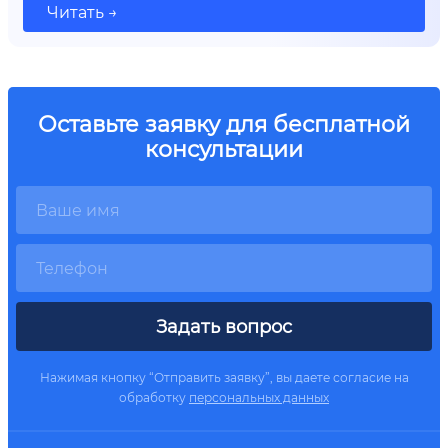
Читать →
Оставьте заявку для бесплатной
консультации
Задать вопрос
Нажимая кнопку “Отправить заявку”, вы даете согласие на
обработку
персональных данных