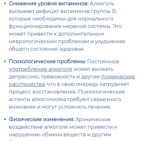
Снижение уровня витаминов:
Алкоголь
вызывает дефицит витаминов группы B,
которые необходимы для нормального
функционирования нервной системы. Это
может привести к дополнительным
неврологическим проблемам и ухудшению
общего состояния здоровья.
Психологические проблемы:
Постоянное
употребление алкоголя
может вызвать
депрессию, тревожность и другие
психические
расстройства
, что в свою очередь затрудняет
процесс восстановления. Психологические
аспекты алкоголизма требуют серьезного
внимания и могут усложнять лечение.
Физические изменения:
Хроническое
воздействие алкоголя может привести к
нарушению обмена веществ и другим