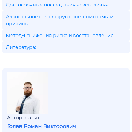
Долгосрочные последствия алкоголизма
Алкогольное головокружение: симптомы и
причины
Методы снижения риска и восстановление
Литература:
Автор статьи:
Голев Роман Викторович