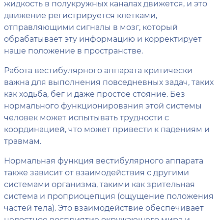
жидкость в полукружных каналах движется, и это
движение регистрируется клетками,
отправляющими сигналы в мозг, который
обрабатывает эту информацию и корректирует
наше положение в пространстве.
Работа вестибулярного аппарата критически
важна для выполнения повседневных задач, таких
как ходьба, бег и даже простое стояние. Без
нормального функционирования этой системы
человек может испытывать трудности с
координацией, что может привести к падениям и
травмам.
Нормальная функция вестибулярного аппарата
также зависит от взаимодействия с другими
системами организма, такими как зрительная
система и проприоцепция (ощущение положения
частей тела). Это взаимодействие обеспечивает
целостное восприятие окружающего мира и