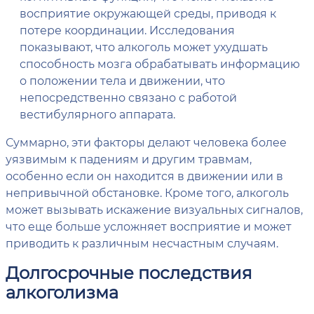
восприятие окружающей среды, приводя к
потере координации. Исследования
показывают, что алкоголь может ухудшать
способность мозга обрабатывать информацию
о положении тела и движении, что
непосредственно связано с работой
вестибулярного аппарата.
Суммарно, эти факторы делают человека более
уязвимым к падениям и другим травмам,
особенно если он находится в движении или в
непривычной обстановке. Кроме того, алкоголь
может вызывать искажение визуальных сигналов,
что еще больше усложняет восприятие и может
приводить к различным несчастным случаям.
Долгосрочные последствия
алкоголизма