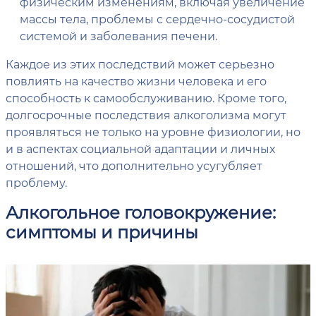
физическим изменениям, включая увеличение
массы тела, проблемы с сердечно-сосудистой
системой и заболевания печени.
Каждое из этих последствий может серьезно
повлиять на качество жизни человека и его
способность к самообслуживанию. Кроме того,
долгосрочные последствия алкоголизма могут
проявляться не только на уровне физиологии, но
и в аспектах социальной адаптации и личных
отношений, что дополнительно усугубляет
проблему.
Алкогольное головокружение:
симптомы и причины