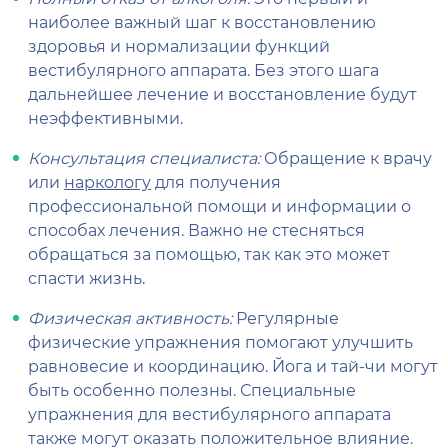
наиболее важный шаг к восстановлению
здоровья и нормализации функций
вестибулярного аппарата. Без этого шага
дальнейшее лечение и восстановление будут
неэффективными.
Консультация специалиста:
Обращение к врачу
или
наркологу
для получения
профессиональной помощи и информации о
способах лечения. Важно не стесняться
обращаться за помощью, так как это может
спасти жизнь.
Физическая активность:
Регулярные
физические упражнения помогают улучшить
равновесие и координацию. Йога и тай-чи могут
быть особенно полезны. Специальные
упражнения для вестибулярного аппарата
также могут оказать положительное влияние.