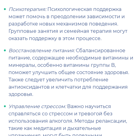
Психотерапия:
Психологическая поддержка
может помочь в преодолении зависимости и
разработке новых механизмов поведения.
Групповые занятия и семейная терапия могут
оказать поддержку в этом процессе.
Восстановление питания:
Сбалансированное
питание, содержащее необходимые витамины и
минералы, особенно витамины группы B,
поможет улучшить общее состояние здоровья.
Также следует увеличить потребление
антиоксидантов и клетчатки для поддержания
здоровья.
Управление стрессом:
Важно научиться
справляться со стрессом и тревогой без
использования алкоголя. Методы релаксации,
такие как медитация и дыхательные
упражнения, могут быть полезными.