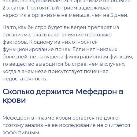
вещество задерживается в организме не больше
2-х суток. Постоянный прием задерживает
наркотик в организме не меньше, чем на 5 дней.
На то, как быстро будет выведен препарат из
организма, оказывают влияние несколько
факторов. К одному из них относятся
функционирование почек. Если нет никаких
болезней, не нарушена фильтрационная функция,
то вещество выводится быстрее, чем в случаях,
когда в анамнезе присутствует почечная
недостаточность.
Сколько держится Мефедрон в
крови
Мефедрон в плазме крови остается не долго,
поэтому анализ на ее исследование не считается
эффективным.