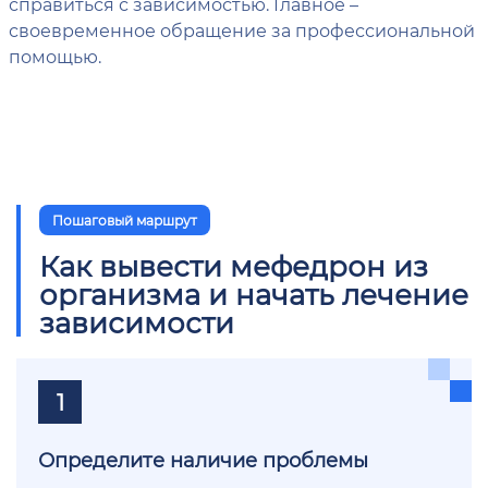
справиться с зависимостью. Главное –
своевременное обращение за профессиональной
помощью.
Пошаговый маршрут
Как вывести мефедрон из
организма и начать лечение
зависимости
1
Определите наличие проблемы