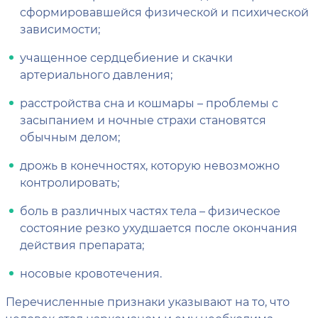
сформировавшейся физической и психической
зависимости;
учащенное сердцебиение и скачки
артериального давления;
расстройства сна и кошмары – проблемы с
засыпанием и ночные страхи становятся
обычным делом;
дрожь в конечностях, которую невозможно
контролировать;
боль в различных частях тела – физическое
состояние резко ухудшается после окончания
действия препарата;
носовые кровотечения.
Перечисленные признаки указывают на то, что