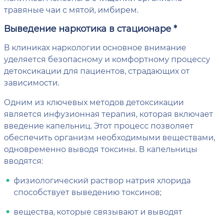
травяные чаи с мятой, имбирем.
Выведение наркотика в стационаре *
В клиниках наркологии основное внимание
уделяется безопасному и комфортному процессу
детоксикации для пациентов, страдающих от
зависимости.
Одним из ключевых методов детоксикации
является инфузионная терапия, которая включает
введение капельниц. Этот процесс позволяет
обеспечить организм необходимыми веществами,
одновременно выводя токсины. В капельницы
вводятся:
физиологический раствор натрия хлорида
способствует выведению токсинов;
вещества, которые связывают и выводят