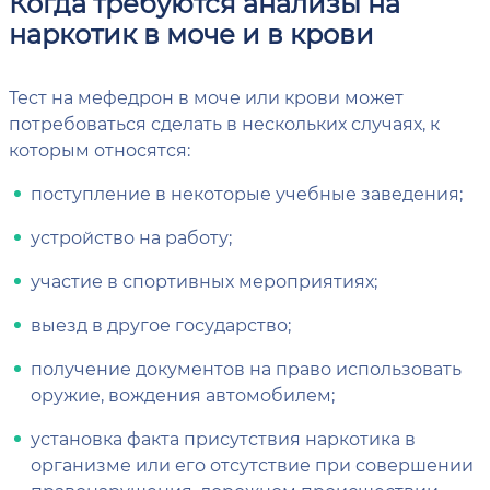
Когда требуются анализы на
наркотик в моче и в крови
Тест на мефедрон в моче или крови может
потребоваться сделать в нескольких случаях, к
которым относятся:
поступление в некоторые учебные заведения;
устройство на работу;
участие в спортивных мероприятиях;
выезд в другое государство;
получение документов на право использовать
оружие, вождения автомобилем;
установка факта присутствия наркотика в
организме или его отсутствие при совершении