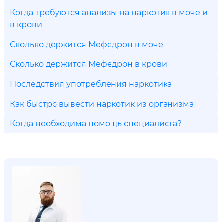
Когда требуются анализы на наркотик в моче и
в крови
Сколько держится Мефедрон в моче
Сколько держится Мефедрон в крови
Последствия употребления наркотика
Как быстро вывести наркотик из организма
Когда необходима помощь специалиста?