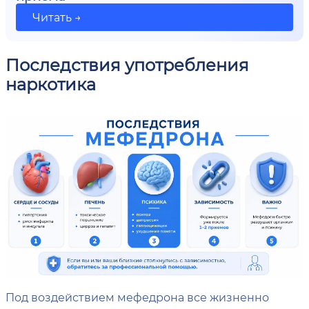
Читать →
Последствия употребления
наркотика
Под воздействием мефедрона все жизненно