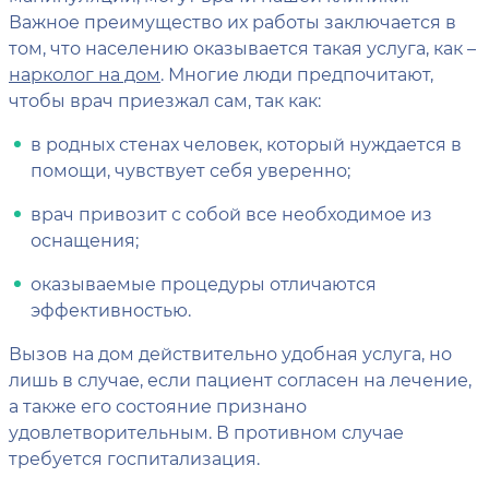
Важное преимущество их работы заключается в
том, что населению оказывается такая услуга, как –
нарколог на дом
. Многие люди предпочитают,
чтобы врач приезжал сам, так как:
в родных стенах человек, который нуждается в
помощи, чувствует себя уверенно;
врач привозит с собой все необходимое из
оснащения;
оказываемые процедуры отличаются
эффективностью.
Вызов на дом действительно удобная услуга, но
лишь в случае, если пациент согласен на лечение,
а также его состояние признано
удовлетворительным. В противном случае
требуется госпитализация.