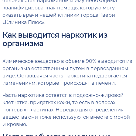
человек стал наркоманом и ему необходима
квалифицированная помощь, которую могут
оказать врачи нашей клиники города Твери
«Клиника Плюс».
Как выводится наркотик из
организма
Химическое вещество в объеме 90% выводится из
организма естественным путем в первозданном
виде. Оставшаяся часть наркотика подвергается
изменениям, которые происходят в печени.
Часть наркотика остается в подкожно-жировой
клетчатке, придатках кожи, то есть в волосах,
ногтевых пластинах. Нередко для определения
вещества они тоже используются вместе с мочой
и кровью.