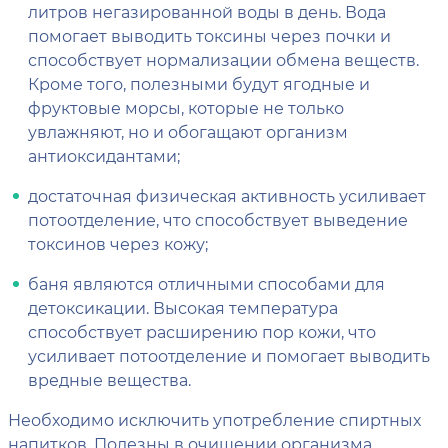
литров негазированной воды в день. Вода
помогает выводить токсины через почки и
способствует нормализации обмена веществ.
Кроме того, полезными будут ягодные и
фруктовые морсы, которые не только
увлажняют, но и обогащают организм
антиоксидантами;
достаточная физическая активность усиливает
потоотделение, что способствует выведение
токсинов через кожу;
баня являются отличными способами для
детоксикации. Высокая температура
способствует расширению пор кожи, что
усиливает потоотделение и помогает выводить
вредные вещества.
Необходимо исключить употребление спиртных
напитков. Полезны в очищении организма