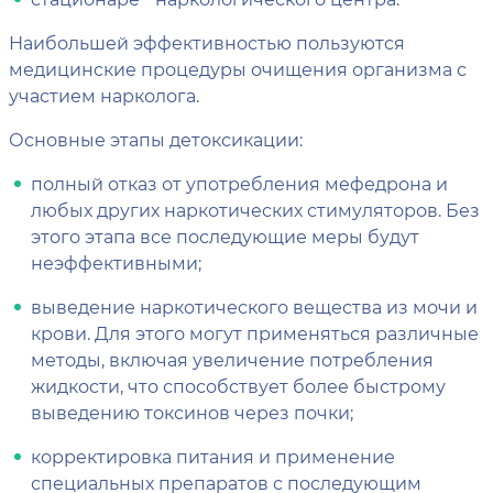
Наибольшей эффективностью пользуются
медицинские процедуры очищения организма с
участием нарколога.
Основные этапы детоксикации:
полный отказ от употребления мефедрона и
любых других наркотических стимуляторов. Без
этого этапа все последующие меры будут
неэффективными;
выведение наркотического вещества из мочи и
крови. Для этого могут применяться различные
методы, включая увеличение потребления
жидкости, что способствует более быстрому
выведению токсинов через почки;
корректировка питания и применение
специальных препаратов с последующим