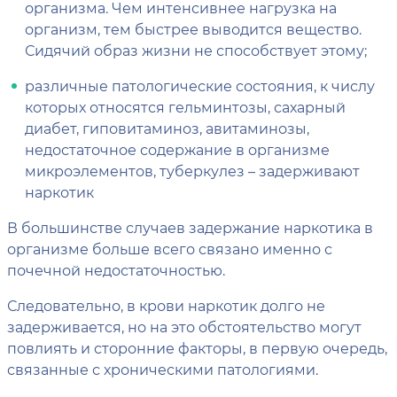
организма. Чем интенсивнее нагрузка на
организм, тем быстрее выводится вещество.
Сидячий образ жизни не способствует этому;
различные патологические состояния, к числу
которых относятся гельминтозы, сахарный
диабет, гиповитаминоз, авитаминозы,
недостаточное содержание в организме
микроэлементов, туберкулез – задерживают
наркотик
В большинстве случаев задержание наркотика в
организме больше всего связано именно с
почечной недостаточностью.
Следовательно, в крови наркотик долго не
задерживается, но на это обстоятельство могут
повлиять и сторонние факторы, в первую очередь,
связанные с хроническими патологиями.