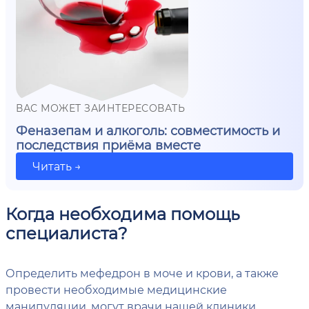
ВАС МОЖЕТ ЗАИНТЕРЕСОВАТЬ
Феназепам и алкоголь: совместимость и
последствия приёма вместе
Читать →
Когда необходима помощь
специалиста?
Определить мефедрон в моче и крови, а также
провести необходимые медицинские
манипуляции, могут врачи нашей клиники.