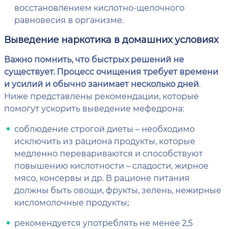
восстановлением кислотно-щелочного
равновесия в организме.
Выведение наркотика в домашних условиях
Важно помнить, что быстрых решений не
существует. Процесс очищения требует времени
и усилий и обычно занимает несколько дней
.
Ниже представлены рекомендации, которые
помогут ускорить выведение мефедрона:
соблюдение строгой диеты – необходимо
исключить из рациона продукты, которые
медленно перевариваются и способствуют
повышению кислотности – сладости, жирное
мясо, консервы и др. В рационе питания
должны быть овощи, фрукты, зелень, нежирные
кисломолочные продукты;
рекомендуется употреблять не менее 2,5