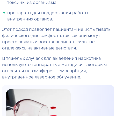
токсины из организма;
препараты для поддержания работы
внутренних органов.
Этот подход позволяет пациентам не испытывать
физического дискомфорта, так как они могут
просто лежать и восстанавливать силы, не
отвлекаясь на активные действия.
В тяжелых случаях для выведения наркотика
используются аппаратные методики, к которым
относятся плазмаферез, гемосорбция,
внутривенное лазерное облучение.