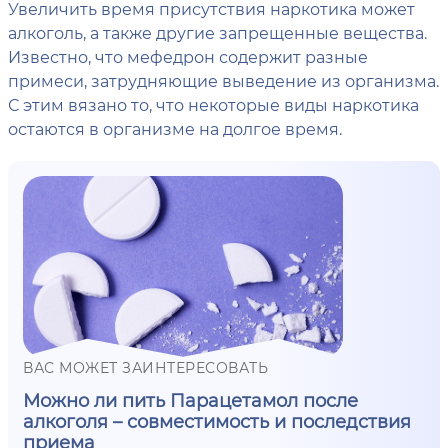
Увеличить время присутствия наркотика может
алкоголь, а также другие запрещенные вещества.
Известно, что мефедрон содержит разные
примеси, затрудняющие выведение из организма.
С этим вязано то, что некоторые виды наркотика
остаются в организме на долгое время.
ВАС МОЖЕТ ЗАИНТЕРЕСОВАТЬ
Можно ли пить Парацетамол после
алкоголя – совместимость и последствия
приема