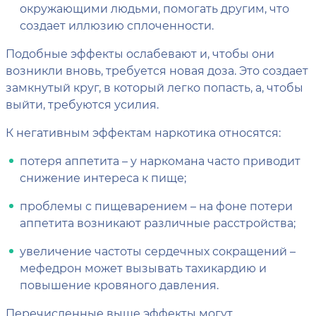
окружающими людьми, помогать другим, что
создает иллюзию сплоченности.
Подобные эффекты ослабевают и, чтобы они
возникли вновь, требуется новая доза. Это создает
замкнутый круг, в который легко попасть, а, чтобы
выйти, требуются усилия.
К негативным эффектам наркотика относятся:
потеря аппетита – у наркомана часто приводит
снижение интереса к пище;
проблемы с пищеварением – на фоне потери
аппетита возникают различные расстройства;
увеличение частоты сердечных сокращений –
мефедрон может вызывать тахикардию и
повышение кровяного давления.
Перечисленные выше эффекты могут