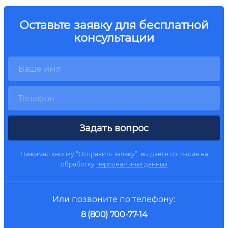
Оставьте заявку для бесплатной
консультации
Задать вопрос
Нажимая кнопку “Отправить заявку”, вы даете согласие на
обработку
персональных данных
Или позвоните по телефону:
8 (800) 700-77-14