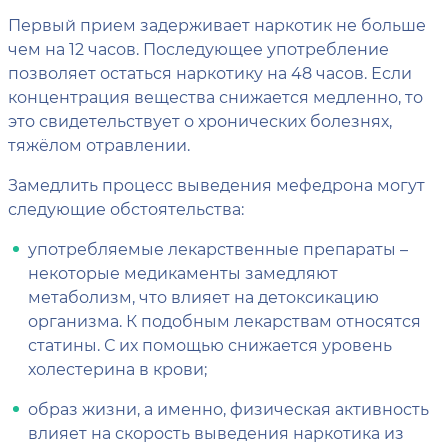
Первый прием задерживает наркотик не больше
чем на 12 часов. Последующее употребление
позволяет остаться наркотику на 48 часов. Если
концентрация вещества снижается медленно, то
это свидетельствует о хронических болезнях,
тяжёлом отравлении.
Замедлить процесс выведения мефедрона могут
следующие обстоятельства:
употребляемые лекарственные препараты –
некоторые медикаменты замедляют
метаболизм, что влияет на детоксикацию
организма. К подобным лекарствам относятся
статины. С их помощью снижается уровень
холестерина в крови;
образ жизни, а именно, физическая активность
влияет на скорость выведения наркотика из