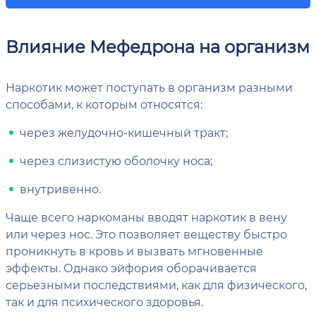
Влияние Мефедрона на организм
Наркотик может поступать в организм разными
способами, к которым относятся:
через желудочно-кишечный тракт;
через слизистую оболочку носа;
внутривенно.
Чаще всего наркоманы вводят наркотик в вену
или через нос. Это позволяет веществу быстро
проникнуть в кровь и вызвать мгновенные
эффекты. Однако эйфория оборачивается
серьезными последствиями, как для физического,
так и для психического здоровья.