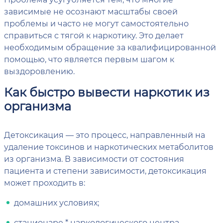
зависимые не осознают масштабы своей
проблемы и часто не могут самостоятельно
справиться с тягой к наркотику. Это делает
необходимым обращение за квалифицированной
помощью, что является первым шагом к
выздоровлению.
Как быстро вывести наркотик из
организма
Детоксикация — это процесс, направленный на
удаление токсинов и наркотических метаболитов
из организма. В зависимости от состояния
пациента и степени зависимости, детоксикация
может проходить в:
домашних условиях;
стационаре * наркологического центра.