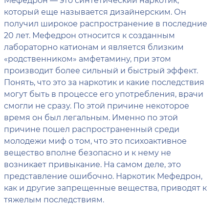
который еще называется дизайнерским. Он
получил широкое распространение в последние
20 лет. Мефедрон относится к созданным
лабораторно катионам и является близким
«родственником» амфетамину, при этом
производит более сильный и быстрый эффект.
Понять, что это за наркотик и какие последствия
могут быть в процессе его употребления, врачи
смогли не сразу. По этой причине некоторое
время он был легальным. Именно по этой
причине пошел распространенный среди
молодежи миф о том, что это психоактивное
вещество вполне безопасно и к нему не
возникает привыкание. На самом деле, это
представление ошибочно. Наркотик Мефедрон,
как и другие запрещенные вещества, приводят к
тяжелым последствиям.