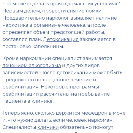
Что может сделать врач в домашних условиях?
Первым делом, провести
снятие ломки
.
Предварительно нарколог выявляет наличие
наркотика в организме человека, а после
определяет объем предстоящей работы,
составляя план.
Детоксикация
заключается в
постановке капельницы.
Кроме наркомании специалист занимается
лечением алкоголизма
и других видов
зависимостей. После детоксикации может быть
предложено полноценное лечение и
реабилитация. Некоторые
программы
реабилитации
рассчитаны на пребывание
пациента в клинике.
Теперь ясно, сколько держится мефедрон в моче
и, что нужно делать, если человек наркоман.
Специалисты
клиники
обязательно помогут