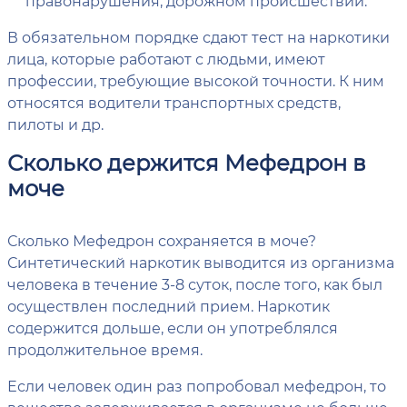
правонарушения, дорожном происшествии.
В обязательном порядке сдают тест на наркотики
лица, которые работают с людьми, имеют
профессии, требующие высокой точности. К ним
относятся водители транспортных средств,
пилоты и др.
Сколько держится Мефедрон в
моче
Сколько Мефедрон сохраняется в моче?
Синтетический наркотик выводится из организма
человека в течение 3-8 суток, после того, как был
осуществлен последний прием. Наркотик
содержится дольше, если он употреблялся
продолжительное время.
Если человек один раз попробовал мефедрон, то