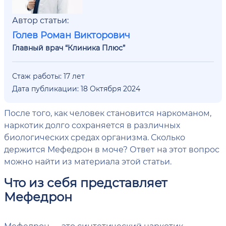
Автор статьи:
Голев Роман Викторович
Главный врач “Клиника Плюс”
Стаж работы: 17 лет
Дата публикации: 18 Октября 2024
После того, как человек становится наркоманом,
наркотик долго сохраняется в различных
биологических средах организма. Сколько
держится Мефедрон в моче? Ответ на этот вопрос
можно найти из материала этой статьи.
Что из себя представляет
Мефедрон
Мефедрон — это синтетический наркотик,