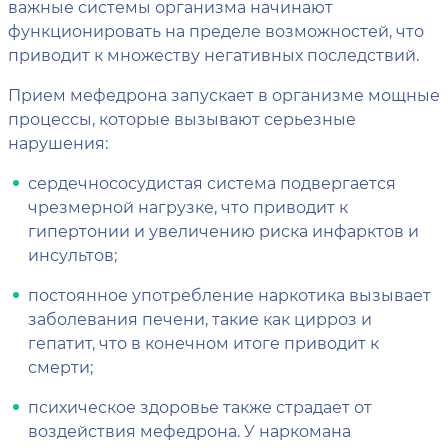
важные системы организма начинают
функционировать на пределе возможностей, что
приводит к множеству негативных последствий.
Прием мефедрона запускает в организме мощные
процессы, которые вызывают серьезные
нарушения:
сердечнососудистая система подвергается
чрезмерной нагрузке, что приводит к
гипертонии и увеличению риска инфарктов и
инсультов;
постоянное употребление наркотика вызывает
заболевания печени, такие как цирроз и
гепатит, что в конечном итоге приводит к
смерти;
психическое здоровье также страдает от
воздействия мефедрона. У наркомана