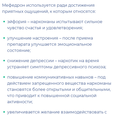
Мефедрон используется ради достижения
приятных ощущений, к которым относятся:
эйфория – наркоманы испытывают сильное
чувство счастья и удовлетворения;
улучшение настроения – после приема
препарата улучшается эмоциональное
состояние;
снижение депрессии – наркотик на время
устраняет симптомы депрессивного психоза;
повышение коммуникативных навыков – под
действием запрещенного вещества наркоманы
становятся более открытыми и общительными,
что приводит к повышенной социальной
активности;
увеличивается желание взаимодействовать с